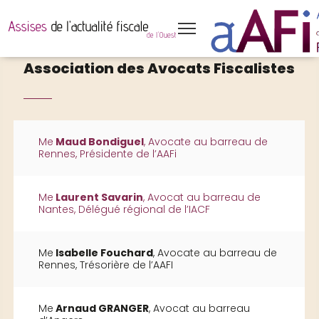
Association des Avocats Fiscalistes
Me
Maud Bondiguel
, Avocate au barreau de
Rennes, Présidente de l’AAFi
Me
Laurent Savarin
, Avocat au barreau de
Nantes, Délégué régional de l’IACF
Me
Isabelle Fouchard
, Avocate au barreau de
Rennes, Trésorière de l’AAFI
Me
Arnaud GRANGER
, Avocat au barreau