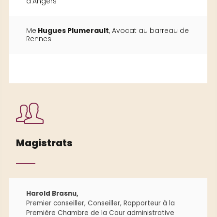
d’Angers
Me
Hugues Plumerault
, Avocat au barreau de
Rennes
Magistrats
Harold Brasnu,
Premier conseiller, Conseiller, Rapporteur à la
Première Chambre de la Cour administrative