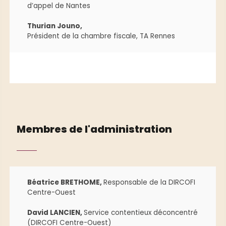
d’appel de Nantes
Thurian Jouno,
Président de la chambre fiscale, TA Rennes
Membres de l'administration
Béatrice BRETHOME,
Responsable de la DIRCOFI
Centre-Ouest
David LANCIEN,
Service contentieux déconcentré
(DIRCOFI Centre-Ouest)