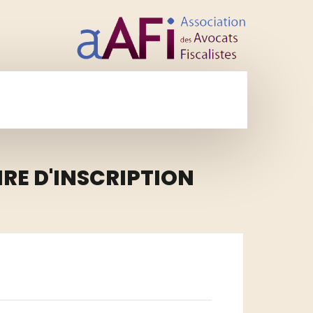
RE D'INSCRIPTION