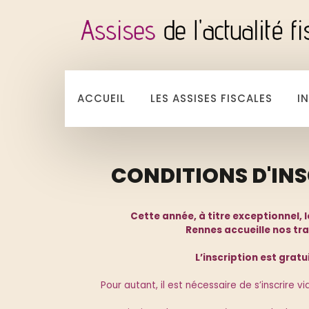
ACCUEIL
LES ASSISES FISCALES
I
CONDITIONS D'IN
Cette année, à titre exceptionnel, le T
Rennes accueille nos tr
L’inscription est gratu
Pour autant, il est nécessaire de s’inscrire vi